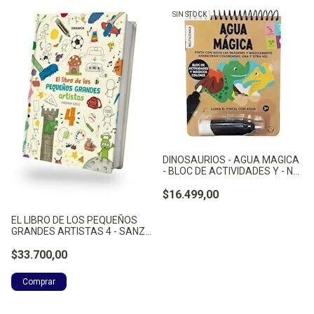
SIN STOCK
DINOSAURIOS - AGUA MAGICA
- BLOC DE ACTIVIDADES Y - NO
APLICA
$16.499,00
EL LIBRO DE LOS PEQUEÑOS
GRANDES ARTISTAS 4 - SANZ,
MARIANA
$33.700,00