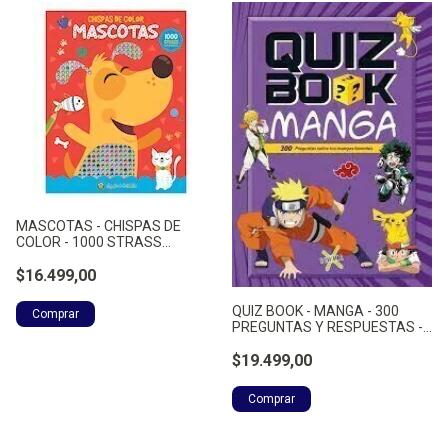
MASCOTAS - CHISPAS DE
COLOR - 1000 STRASS
AUTOADHE - NO APLICA
$16.499,00
QUIZ BOOK - MANGA - 300
PREGUNTAS Y RESPUESTAS -
NO APLICA
$19.499,00