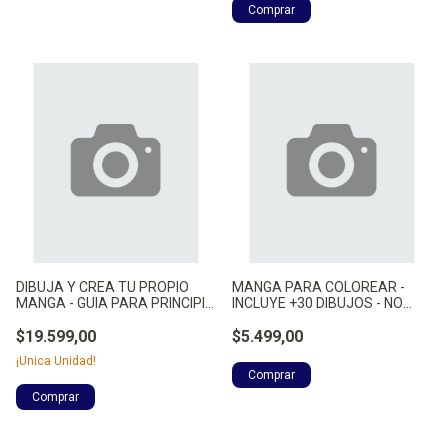
DIBUJA Y CREA TU PROPIO
MANGA PARA COLOREAR -
MANGA - GUIA PARA PRINCIPI -
INCLUYE +30 DIBUJOS - NO
NO APLICA
APLICA
$19.599,00
$5.499,00
¡Unica Unidad!