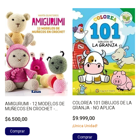
COLOREA 101 DIBUJOS DE LA
AMIGURUMI - 12 MODELOS DE
GRANJA - NO APLICA
MUÑECOS EN CROCHET -
QUINTEROS, MARTA
$9.999,00
$6.500,00
¡Unica Unidad!