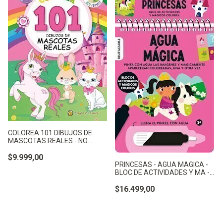
COLOREA 101 DIBUJOS DE
MASCOTAS REALES - NO
APLICA
$9.999,00
PRINCESAS - AGUA MAGICA -
BLOC DE ACTIVIDADES Y MA -
NO APLICA
$16.499,00