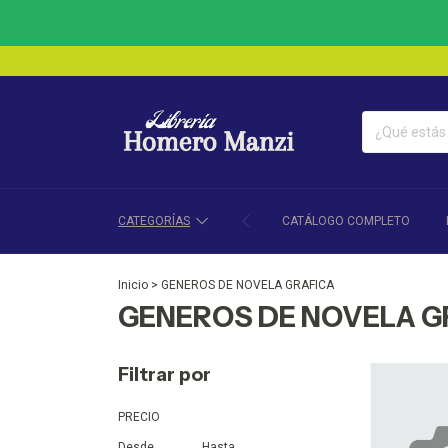
CATEGORÍAS
CATÁLOGO COMPLETO
Inicio
>
GENEROS DE NOVELA GRAFICA
GENEROS DE NOVELA G
Filtrar por
PRECIO
Desde
Hasta