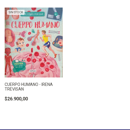
SIN STOCK
CUERPO HUMANO - IRENA
TREVISAN
$26.900,00