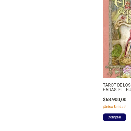
TAROT DE LOS
HADAS, EL - HU
$68.900,00
¡Unica Unidad!