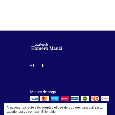
Medios de pago
Al navegar por este sitio
aceptás el uso de cookies
para agilizar tu
experiencia de compra.
Entendido