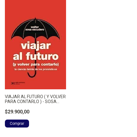
VIAJAR AL FUTURO ( Y VOLVER
PARA CONTARLO ) - SOSA
ESCUDERO, WALTER
$29.900,00