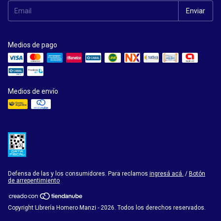
Medios de pago
Medios de envío
Defensa de las y los consumidores. Para reclamos
ingresá acá.
/
Botón
de arrepentimiento
Copyright Librería Homero Manzi - 2026. Todos los derechos reservados.