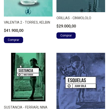
ORILLAS - CINWOLOLO
VALENTIA 2 - TORRES, KELBIN
$29.000,00
$41.900,00
SUSTANCIA - FERRARI, NINA