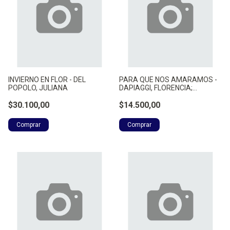
INVIERNO EN FLOR - DEL
PARA QUE NOS AMARAMOS -
POPOLO, JULIANA
DAPIAGGI, FLORENCIA;
SANTANA,
$30.100,00
$14.500,00