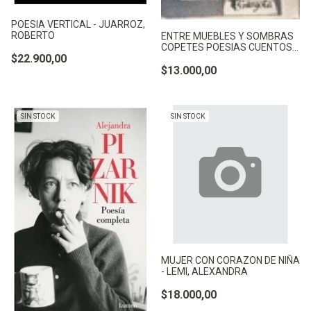
POESIA VERTICAL - JUARROZ,
ROBERTO
ENTRE MUEBLES Y SOMBRAS
COPETES POESIAS CUENTOS
$22.900,00
AF -
$13.000,00
SIN STOCK
SIN STOCK
MUJER CON CORAZON DE NIÑA
- LEMI, ALEXANDRA
$18.000,00