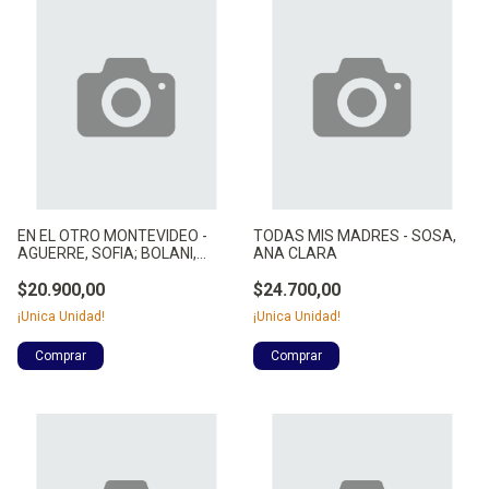
EN EL OTRO MONTEVIDEO -
TODAS MIS MADRES - SOSA,
AGUERRE, SOFIA; BOLANI,
ANA CLARA
CINTIA
$20.900,00
$24.700,00
¡Unica Unidad!
¡Unica Unidad!