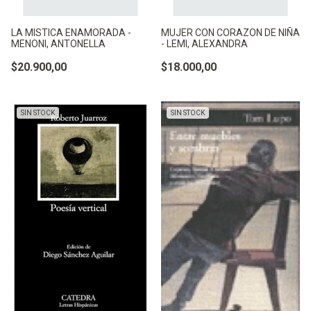
LA MISTICA ENAMORADA -
MUJER CON CORAZON DE NIÑA
MENONI, ANTONELLA
- LEMI, ALEXANDRA
$20.900,00
$18.000,00
SIN STOCK
SIN STOCK