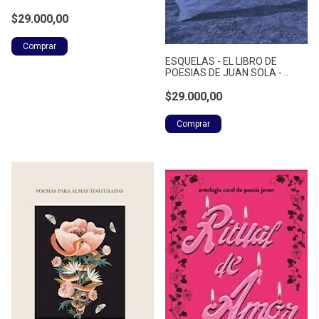
$29.000,00
ESQUELAS - EL LIBRO DE
POESIAS DE JUAN SOLA -
SOLA, JUAN
$29.000,00