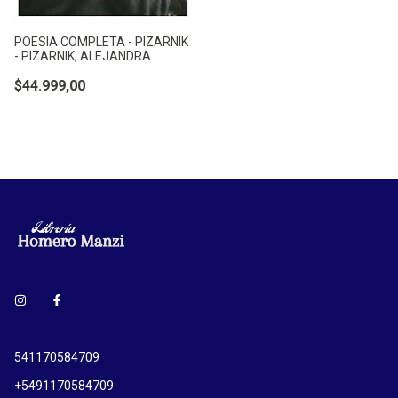
POESIA COMPLETA - PIZARNIK
- PIZARNIK, ALEJANDRA
$44.999,00
541170584709
+5491170584709