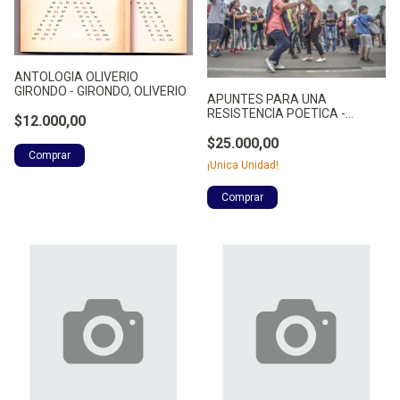
ANTOLOGIA OLIVERIO
GIRONDO - GIRONDO, OLIVERIO
APUNTES PARA UNA
RESISTENCIA POETICA -
$12.000,00
SAAVEDRA, MARIANELA
$25.000,00
¡Unica Unidad!