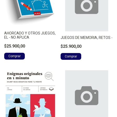
AHORCADO Y OTROS JUEGOS,
EL - NO APLICA
JUEGOS DE MEMORIA, RETOS -
$25.900,00
$25.900,00