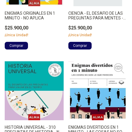
ENIGMAS ORIGINALES EN 1
CIENCIA - EL DESAFIO DE LAS
MINUTO - NO APLICA
PREGUNTAS PARA MENTES -
NO APLICA
$25.900,00
$25.900,00
¡Unica Unidad!
¡Unica Unidad!
HISTORIA UNIVERSAL - 310
ENIGMAS DIVERTIDOS EN 1