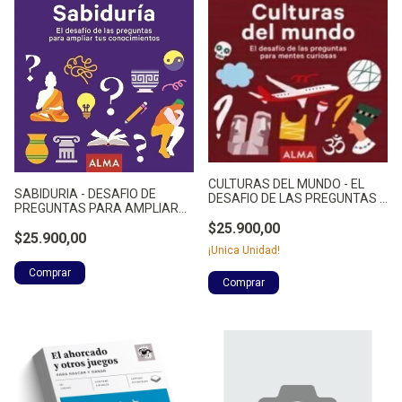
CULTURAS DEL MUNDO - EL
SABIDURIA - DESAFIO DE
DESAFIO DE LAS PREGUNTAS P
PREGUNTAS PARA AMPLIAR
- NO APLICA
CONO - NO APLICA
$25.900,00
$25.900,00
¡Unica Unidad!