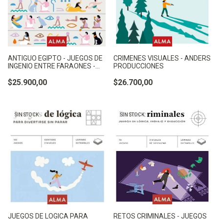
ANTIGUO EGIPTO - JUEGOS DE
CRIMENES VISUALES - ANDERS
INGENIO ENTRE FARAONES -
PRODUCCIONES
ANDERS PRODUCCIONES
$25.900,00
$26.700,00
SIN STOCK
SIN STOCK
JUEGOS DE LOGICA PARA
RETOS CRIMINALES - JUEGOS