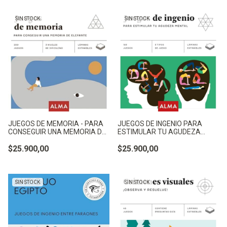
SIN STOCK
SIN STOCK
JUEGOS DE MEMORIA - PARA
JUEGOS DE INGENIO PARA
CONSEGUIR UNA MEMORIA DE
ESTIMULAR TU AGUDEZA
- CASASIN, ALBERT
MENTAL - NO APLICA
$25.900,00
$25.900,00
SIN STOCK
SIN STOCK