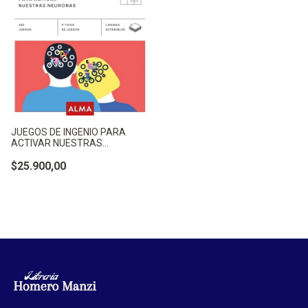
JUEGOS DE INGENIO PARA
ACTIVAR NUESTRAS
NEURONAS - - NO APLICA
$25.900,00