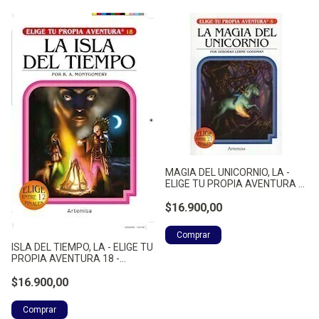
MAGIA DEL UNICORNIO, LA -
ELIGE TU PROPIA AVENTURA -
LERME GOODMAN, DEBORAH
$16.900,00
ISLA DEL TIEMPO, LA - ELIGE TU
PROPIA AVENTURA 18 -
MONTGOMERY, RAYMOND A.
$16.900,00