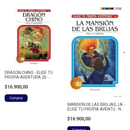
DRAGON CHINO - ELIGE TU
PROPIA AVENTURA 26 -
MONTGOMERY, RAYMOND A.
$16.900,00
MANSION DE LAS BRUJAS, LA -
ELIGE TU PROPIA AVENTU - NO
APLICA
$16.900,00