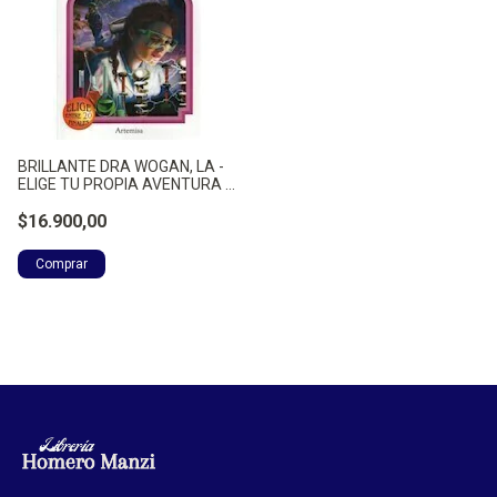
BRILLANTE DRA WOGAN, LA -
ELIGE TU PROPIA AVENTURA -
MONTGOMERY, RAYMOND A.
$16.900,00