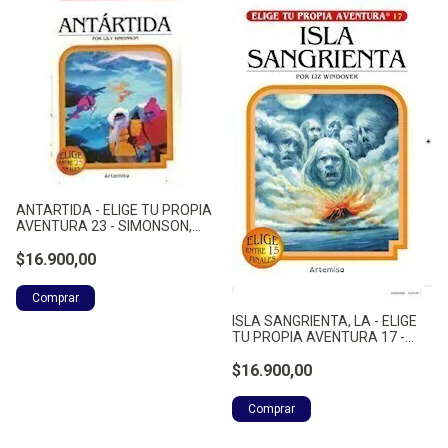
ANTARTIDA - ELIGE TU PROPIA
AVENTURA 23 - SIMONSON,
LILY
$16.900,00
ISLA SANGRIENTA, LA - ELIGE
TU PROPIA AVENTURA 17 -
WINDOVER, LIZ
$16.900,00