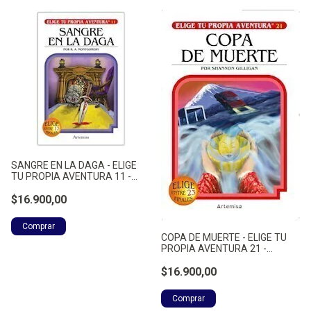
SANGRE EN LA DAGA - ELIGE
TU PROPIA AVENTURA 11 -
MONTGOMERY, RAYMOND A.
$16.900,00
COPA DE MUERTE - ELIGE TU
PROPIA AVENTURA 21 -
MONTGOMERY, RAYMOND A.
$16.900,00