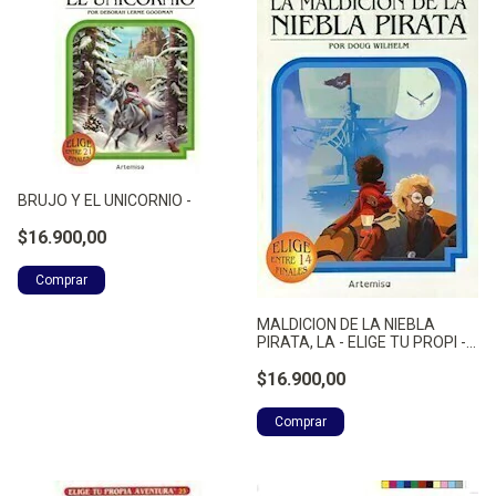
BRUJO Y EL UNICORNIO -
$16.900,00
MALDICION DE LA NIEBLA
PIRATA, LA - ELIGE TU PROPI -
WILHELM, DOUG
$16.900,00