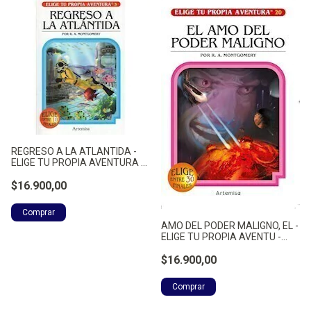
REGRESO A LA ATLANTIDA -
ELIGE TU PROPIA AVENTURA -
MONTGOMERY, RAYMOND A.
$16.900,00
AMO DEL PODER MALIGNO, EL -
ELIGE TU PROPIA AVENTU -
MONTGOMERY, RAYMOND A.
$16.900,00