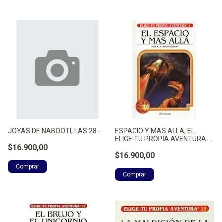
JOYAS DE NABOOTI, LAS 28 -
ESPACIO Y MAS ALLA, EL -
ELIGE TU PROPIA AVENTURA -
$16.900,00
MONTGOMERY, RAYMOND A.
$16.900,00