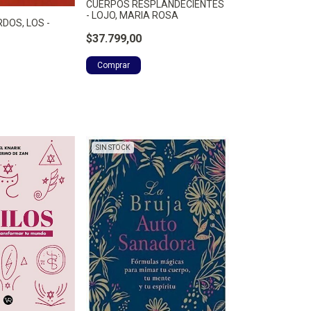
CUERPOS RESPLANDECIENTES
- LOJO, MARIA ROSA
DOS, LOS -
$37.799,00
SIN STOCK