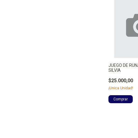
JUEGO DE RUN
SILVIA
$25.000,00
¡Unica Unidad!