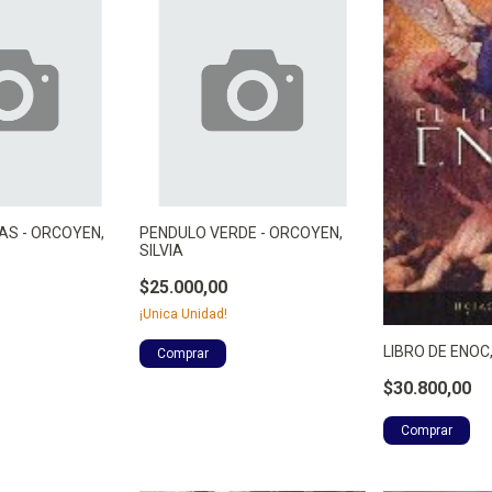
AS - ORCOYEN,
PENDULO VERDE - ORCOYEN,
SILVIA
$25.000,00
¡Unica Unidad!
LIBRO DE ENOC
$30.800,00