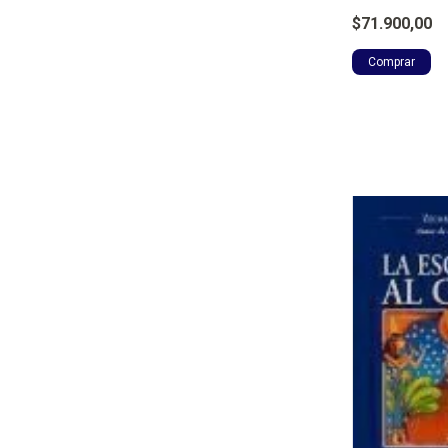
$71.900,00