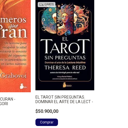
GRATIS
EL TAROT SIN PREGUNTAS.
CURAN -
DOMINAR EL ARTE DE LA LECT -
GORI
$50.900,00