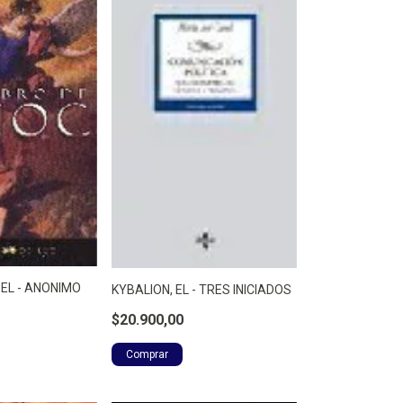
,EL - ANONIMO
KYBALION, EL - TRES INICIADOS
$20.900,00