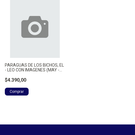
PARAGUAS DE LOS BICHOS, EL
- LEO CON IMAGENES (MAY -
DE VEDIA, FERNANDO
$4.390,00