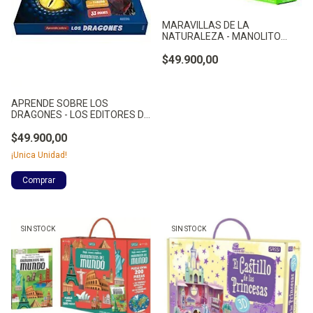
MARAVILLAS DE LA
NATURALEZA - MANOLITO
BOOKS
$49.900,00
APRENDE SOBRE LOS
DRAGONES - LOS EDITORES DE
AUZOU
$49.900,00
¡Unica Unidad!
SIN STOCK
SIN STOCK