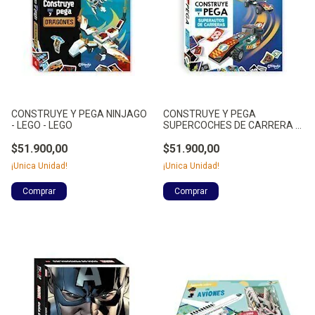
CONSTRUYE Y PEGA NINJAGO
CONSTRUYE Y PEGA
- LEGO - LEGO
SUPERCOCHES DE CARRERA -
LEGO - LEGO
$51.900,00
$51.900,00
¡Unica Unidad!
¡Unica Unidad!