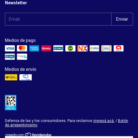
Newsletter
Medios de pago
Medios de envío
Defensa de las y los consumidores. Para reclamos
ingresá acá.
/
Botón
de arrepentimiento