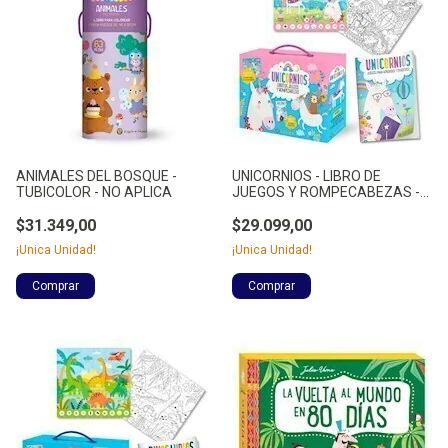
ANIMALES DEL BOSQUE -
UNICORNIOS - LIBRO DE
TUBICOLOR - NO APLICA
JUEGOS Y ROMPECABEZAS -
NO APLICA
$31.349,00
$29.099,00
¡Unica Unidad!
¡Unica Unidad!