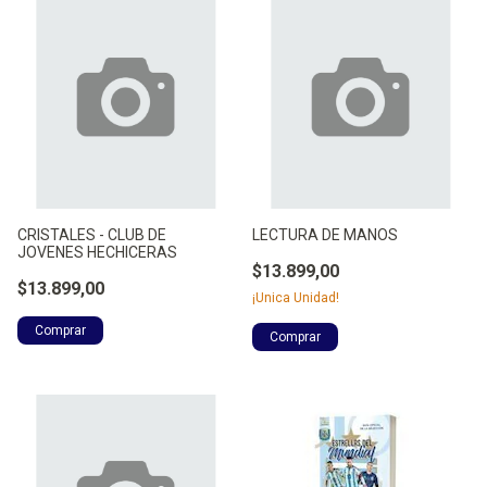
CRISTALES - CLUB DE
LECTURA DE MANOS
JOVENES HECHICERAS
$13.899,00
$13.899,00
¡Unica Unidad!