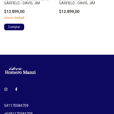
GARFIELD - DAVIS, JIM
GARFIELD - DAVIS, JIM
$12.899,00
$12.899,00
¡Unica Unidad!
541170584709
+5491170584709