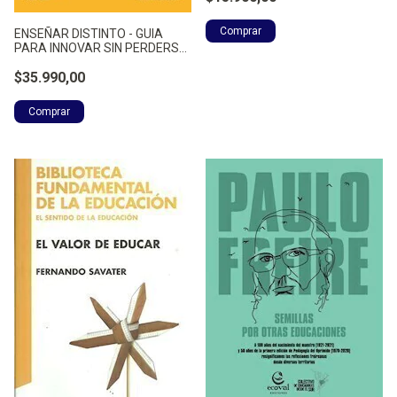
ENSEÑAR DISTINTO - GUIA
PARA INNOVAR SIN PERDERSE
- FURMAN, MELINA
$35.990,00