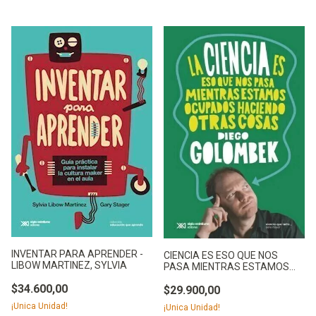
INVENTAR PARA APRENDER -
CIENCIA ES ESO QUE NOS
LIBOW MARTINEZ, SYLVIA
PASA MIENTRAS ESTAMOS
OCUPA - GOLOMBEK, DIEGO
$34.600,00
$29.900,00
¡Unica Unidad!
¡Unica Unidad!