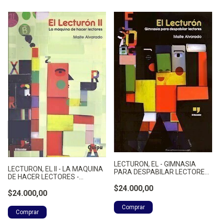
LECTURON, EL - GIMNASIA
LECTURON, EL II - LA MAQUINA
PARA DESPABILAR LECTORES
DE HACER LECTORES -
- ALVARADO, MAITE
ALVARADO, MAITE
$24.000,00
$24.000,00