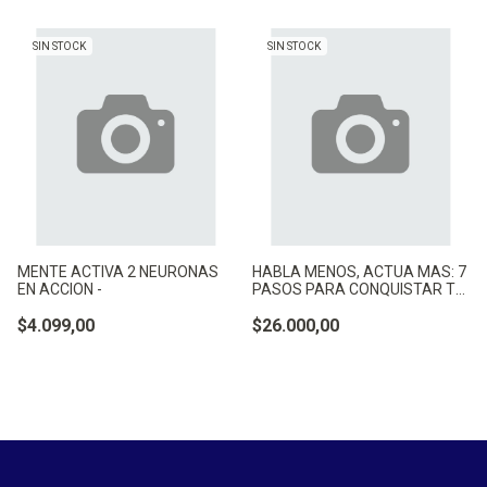
SIN STOCK
SIN STOCK
MENTE ACTIVA 2 NEURONAS
HABLA MENOS, ACTUA MAS: 7
EN ACCION -
PASOS PARA CONQUISTAR TU
-
$4.099,00
$26.000,00