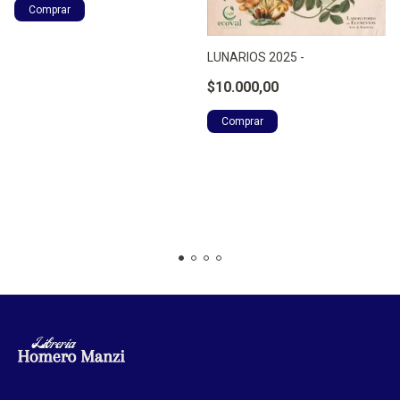
LUNARIOS 2025 -
$10.000,00