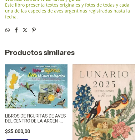
Este libro presenta textos originales y fotos de todas y cada
una de las especies de aves argentinas registradas hasta la
fecha.
Productos similares
LIBROS DE FIGURITAS DE AVES
DEL CENTRO DE LA ARGEN -
CHETOBA, WALTER
$25.000,00