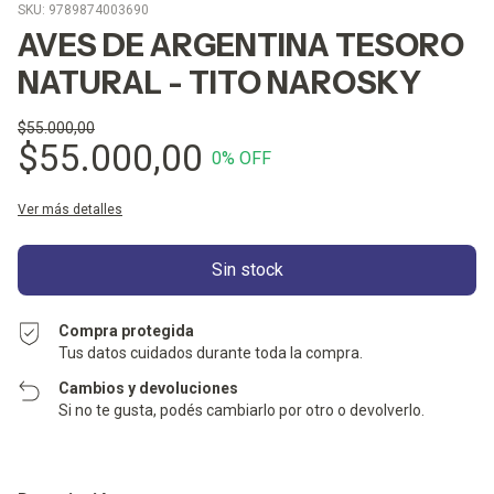
SKU:
9789874003690
AVES DE ARGENTINA TESORO
NATURAL - TITO NAROSKY
$55.000,00
$55.000,00
0
% OFF
Ver más detalles
Compra protegida
Tus datos cuidados durante toda la compra.
Cambios y devoluciones
Si no te gusta, podés cambiarlo por otro o devolverlo.