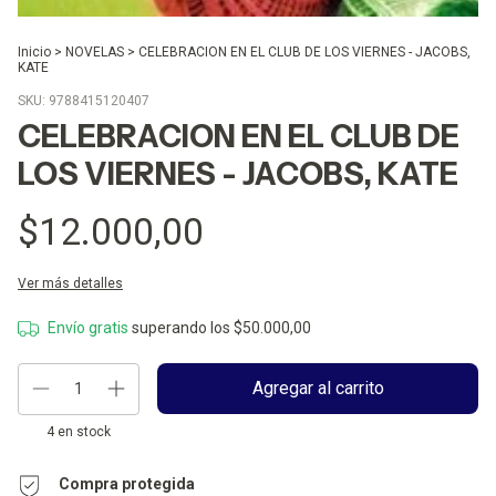
Inicio
>
NOVELAS
>
CELEBRACION EN EL CLUB DE LOS VIERNES - JACOBS,
KATE
SKU:
9788415120407
CELEBRACION EN EL CLUB DE
LOS VIERNES - JACOBS, KATE
$12.000,00
Ver más detalles
Envío gratis
superando los
$50.000,00
4
en stock
Compra protegida