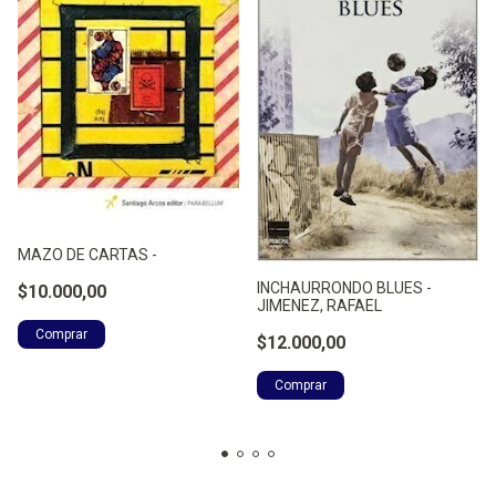
MAZO DE CARTAS -
INCHAURRONDO BLUES -
$10.000,00
JIMENEZ, RAFAEL
$12.000,00