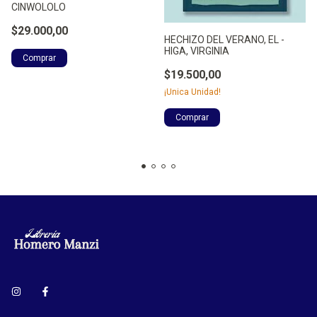
CINWOLOLO
$29.000,00
HECHIZO DEL VERANO, EL -
HIGA, VIRGINIA
$19.500,00
¡Unica Unidad!