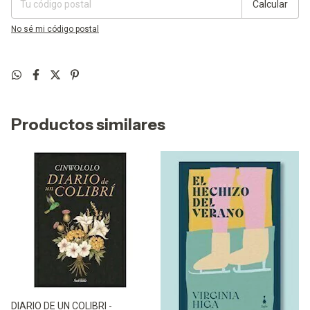
Calcular
No sé mi código postal
Productos similares
DIARIO DE UN COLIBRI -