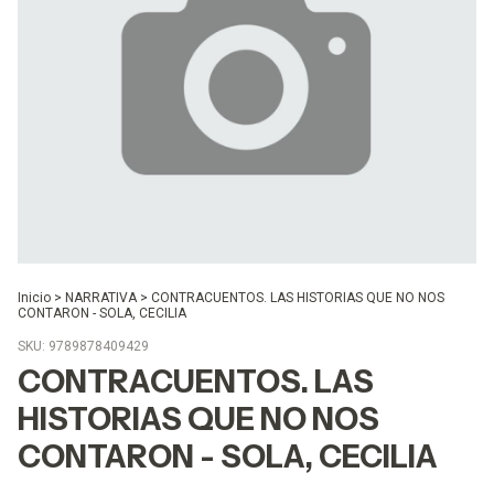
Inicio
>
NARRATIVA
>
CONTRACUENTOS. LAS HISTORIAS QUE NO NOS
CONTARON - SOLA, CECILIA
SKU:
9789878409429
CONTRACUENTOS. LAS
HISTORIAS QUE NO NOS
CONTARON - SOLA, CECILIA