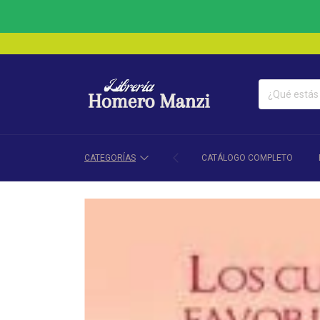
CATEGORÍAS
CATÁLOGO COMPLETO