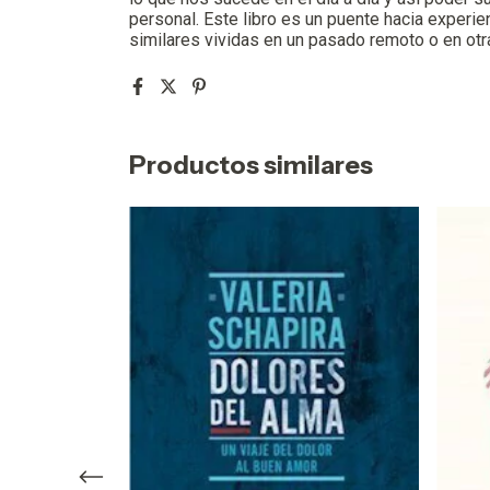
personal. Este libro es un puente hacia experi
similares vividas en un pasado remoto o en otr
Productos similares