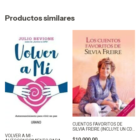
Productos similares
CUENTOS FAVORITOS DE
SILVIA FREIRE (INCLUYE UN CD -
FREIRE SILVIA.
VOLVER A MI -
$10.000,00