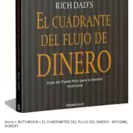
Inicio
>
AUTOAYUDA
>
EL CUADRANTRE DEL FLUJO DEL DINERO - KIYOSAKI,
ROBERT