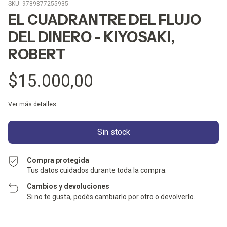
SKU:
9789877255935
EL CUADRANTRE DEL FLUJO
DEL DINERO - KIYOSAKI,
ROBERT
$15.000,00
Ver más detalles
Compra protegida
Tus datos cuidados durante toda la compra.
Cambios y devoluciones
Si no te gusta, podés cambiarlo por otro o devolverlo.