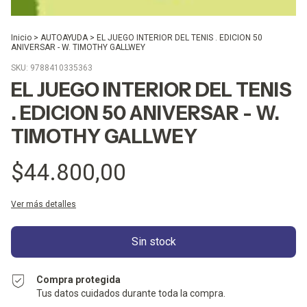
Inicio
>
AUTOAYUDA
>
EL JUEGO INTERIOR DEL TENIS . EDICION 50
ANIVERSAR - W. TIMOTHY GALLWEY
SKU:
9788410335363
EL JUEGO INTERIOR DEL TENIS
. EDICION 50 ANIVERSAR - W.
TIMOTHY GALLWEY
$44.800,00
Ver más detalles
Compra protegida
Tus datos cuidados durante toda la compra.