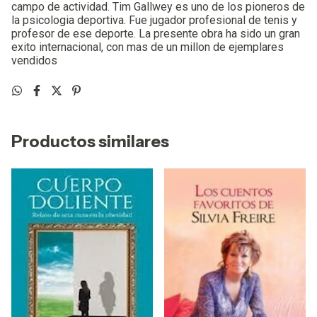
campo de actividad. Tim Gallwey es uno de los pioneros de
la psicologia deportiva. Fue jugador profesional de tenis y
profesor de ese deporte. La presente obra ha sido un gran
exito internacional, con mas de un millon de ejemplares
vendidos
Productos similares