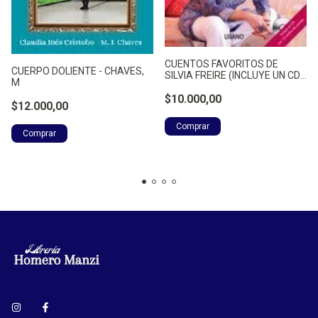
CUENTOS FAVORITOS DE
CUERPO DOLIENTE - CHAVES,
SILVIA FREIRE (INCLUYE UN CD -
M
FREIRE SILVIA.
$10.000,00
$12.000,00