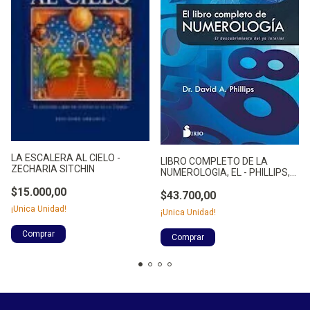
LA ESCALERA AL CIELO -
LIBRO COMPLETO DE LA
ZECHARIA SITCHIN
NUMEROLOGIA, EL - PHILLIPS,
DAVID
$15.000,00
$43.700,00
¡Unica Unidad!
¡Unica Unidad!