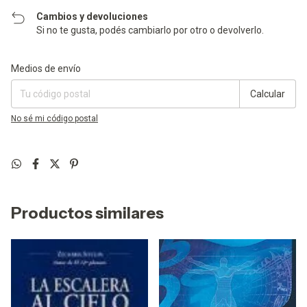
Cambios y devoluciones
Si no te gusta, podés cambiarlo por otro o devolverlo.
Entregas para el CP:
Cambiar CP
Medios de envío
Calcular
No sé mi código postal
Productos similares