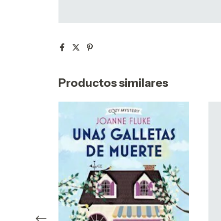
Productos similares