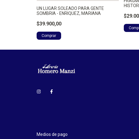
 VIAJES -
FRAGME
HISTOR
UN LUGAR SOLEADO PARA GENTE
SOMBRIA - ENRIQUEZ, MARIANA
$29.00
$39.900,00
Medios de pago