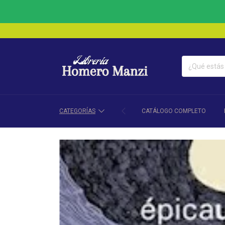
CATEGORÍAS
CATÁLOGO COMPLETO