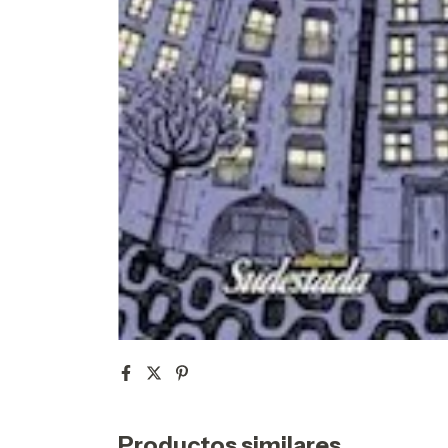
Productos similares