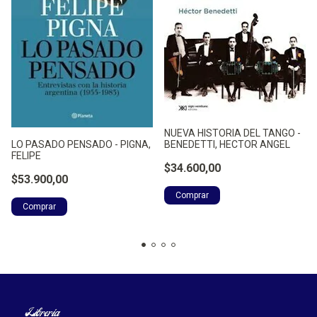
NUEVA HISTORIA DEL TANGO -
LO PASADO PENSADO - PIGNA,
BENEDETTI, HECTOR ANGEL
FELIPE
$34.600,00
$53.900,00