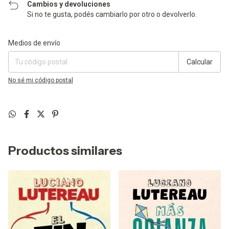
Cambios y devoluciones
Si no te gusta, podés cambiarlo por otro o devolverlo.
Entregas para el CP:
Cambiar CP
Medios de envío
Calcular
No sé mi código postal
Productos similares