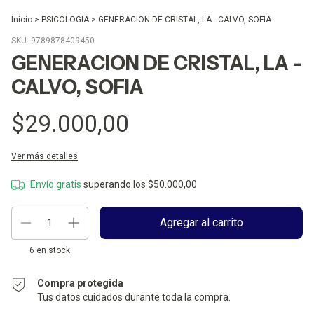
Inicio
>
PSICOLOGIA
>
GENERACION DE CRISTAL, LA - CALVO, SOFIA
SKU:
9789878409450
GENERACION DE CRISTAL, LA -
CALVO, SOFIA
$29.000,00
Ver más detalles
Envío gratis
superando los
$50.000,00
6
en stock
Compra protegida
Tus datos cuidados durante toda la compra.