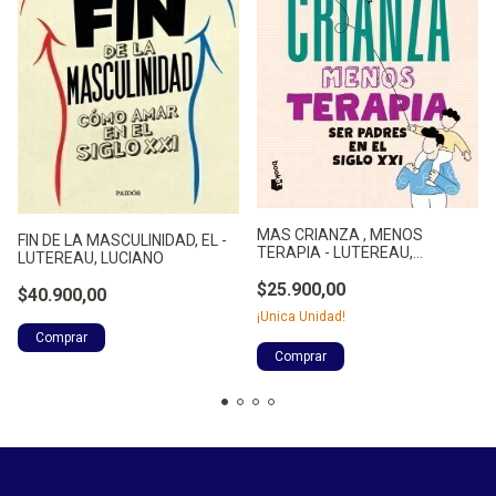
MAS CRIANZA , MENOS
FIN DE LA MASCULINIDAD, EL -
TERAPIA - LUTEREAU,
LUTEREAU, LUCIANO
LUCIANO
$25.900,00
$40.900,00
¡Unica Unidad!