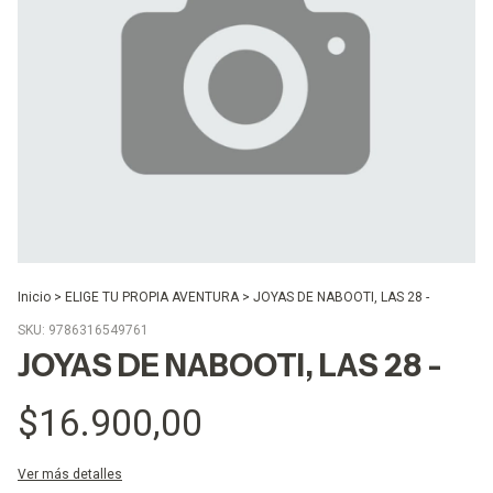
Inicio
>
ELIGE TU PROPIA AVENTURA
>
JOYAS DE NABOOTI, LAS 28 -
SKU:
9786316549761
JOYAS DE NABOOTI, LAS 28 -
$16.900,00
Ver más detalles