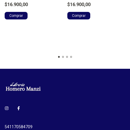
$16.900,00
$16.900,00
541170584709