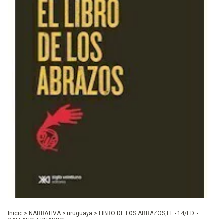
Inicio
>
NARRATIVA
>
uruguaya
>
LIBRO DE LOS ABRAZOS,EL - 14/ED. -