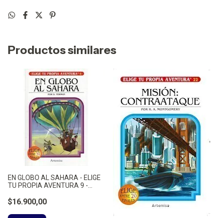
Productos similares
EN GLOBO AL SAHARA - ELIGE
TU PROPIA AVENTURA 9 -
TERMAN,D.
$16.900,00