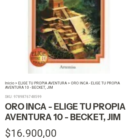
Inicio
>
ELIGE TU PROPIA AVENTURA
>
ORO INCA - ELIGE TU PROPIA
AVENTURA 10 - BECKET, JIM
SKU:
9789876748599
ORO INCA - ELIGE TU PROPIA
AVENTURA 10 - BECKET, JIM
$16.900,00