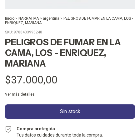
Inicio
>
NARRATIVA
>
argentina
>
PELIGROS DE FUMAR EN LA CAMA, LOS -
ENRIQUEZ, MARIANA
SKU:
9788433998248
PELIGROS DE FUMAR EN LA
CAMA, LOS - ENRIQUEZ,
MARIANA
$37.000,00
Ver más detalles
Compra protegida
Tus datos cuidados durante toda la compra.