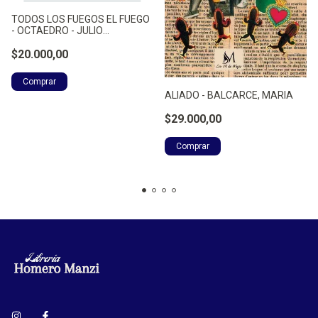
TODOS LOS FUEGOS EL FUEGO
- OCTAEDRO - JULIO
CORTAZAR
$20.000,00
ALIADO - BALCARCE, MARIA
$29.000,00