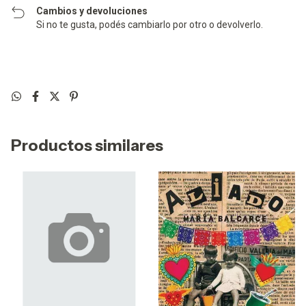
Cambios y devoluciones
Si no te gusta, podés cambiarlo por otro o devolverlo.
Productos similares