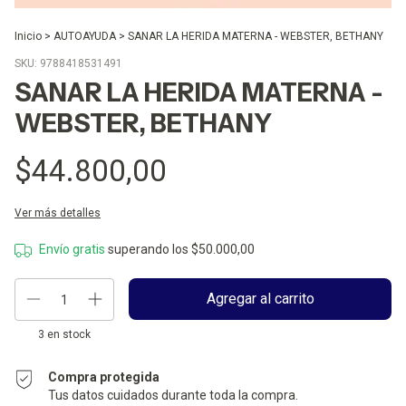
Inicio
>
AUTOAYUDA
>
SANAR LA HERIDA MATERNA - WEBSTER, BETHANY
SKU:
9788418531491
SANAR LA HERIDA MATERNA -
WEBSTER, BETHANY
$44.800,00
Ver más detalles
Envío gratis
superando los
$50.000,00
3
en stock
Compra protegida
Tus datos cuidados durante toda la compra.