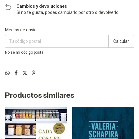
Cambios y devoluciones
Si no te gusta, podés cambiarlo por otro o devolverlo.
Entregas para el CP:
Cambiar CP
Medios de envío
Calcular
No sé mi código postal
Productos similares