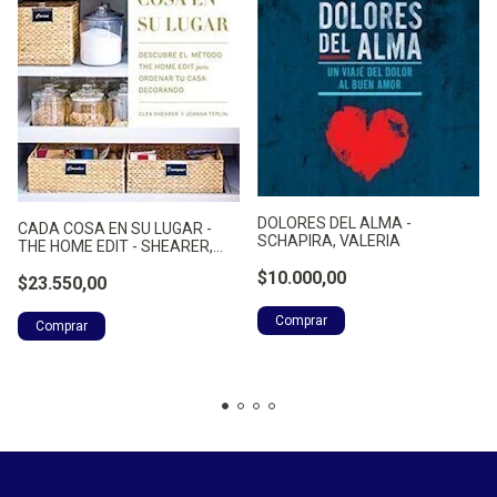
DOLORES DEL ALMA -
CADA COSA EN SU LUGAR -
SCHAPIRA, VALERIA
THE HOME EDIT - SHEARER,
CLEA
$10.000,00
$23.550,00