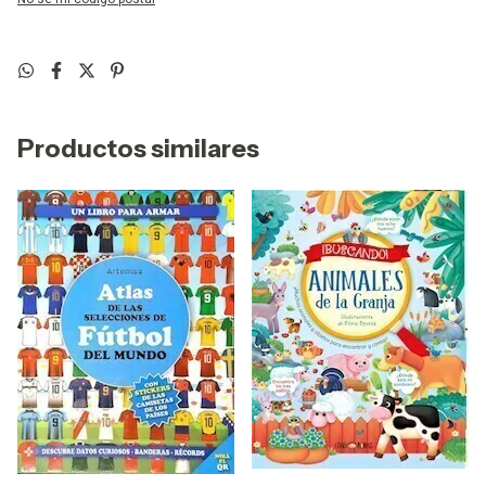
Productos similares