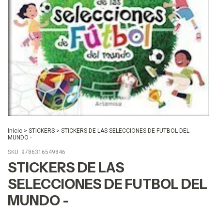
Inicio
>
STICKERS
>
STICKERS DE LAS SELECCIONES DE FUTBOL DEL
MUNDO -
SKU:
9786316549846
STICKERS DE LAS
SELECCIONES DE FUTBOL DEL
MUNDO -