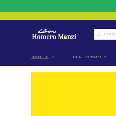
CATEGORÍAS
CATÁLOGO COMPLETO