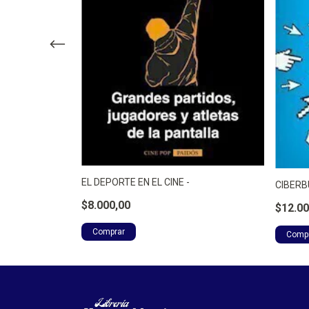
CRETOS DE -
EL DEPORTE EN EL CINE -
CIBERB
$8.000,00
$12.00