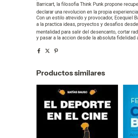
Barricart, la filosofia Think Punk propone recu
declarar una revolucion en la propia experiencia
Con un estilo atrevido y provocador, Ecequiel Ba
a la practica ideas, proyectos y desafios desde
mentalidad para salir del desencanto, cortar ra
y pasar a la accion desde la absoluta fidelidad
Productos similares