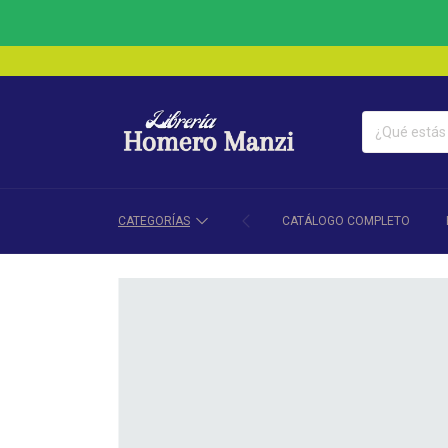
CATEGORÍAS
CATÁLOGO COMPLETO