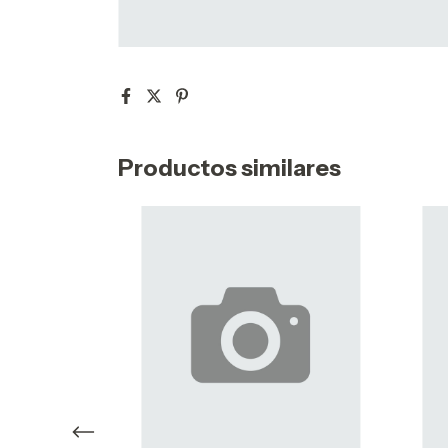
Productos similares